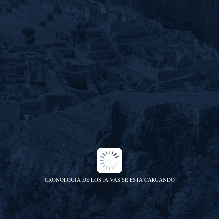
CRONOLOGÍA DE LOS JAIVAS SE ESTA CARGANDO